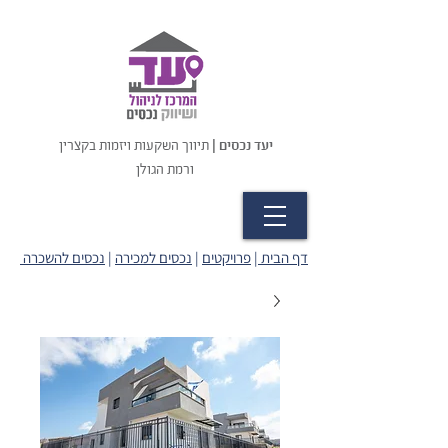
יעד נכסים |
תיווך השקעות ויזמות בקצרין
ורמת הגולן
דף הבית
|
פרויקטים
|
נכסים למכירה
|
נכסים להשכרה