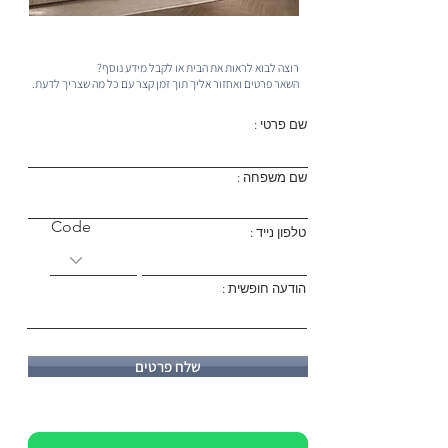
רוצה לבוא לראות את הבית או לקבל מידע נוסף?
השאר פרטים ואחזור אליך תוך זמן קצר עם כל מה שצריך לדעת.
שם פרטי :
שם משפחה :
Code
טלפון נייד :
הודעה חופשית :
שלח פרטים