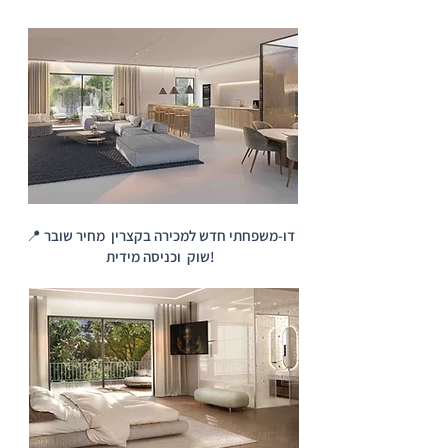
📍 דו-משפחתי חדש למכירה בקצרין מחיר שובר
שוק וכניסה מידית!