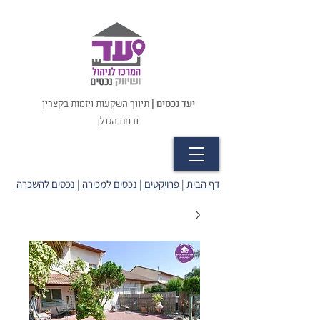
יעד נכסים |
תיווך השקעות ויזמות בקצרין
ורמת הגולן
דף הבית
|
פרויקטים
|
נכסים למכירה
|
נכסים להשכרה