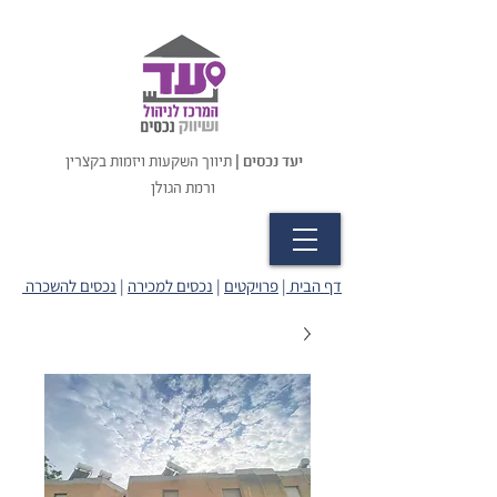
יעד נכסים |
תיווך השקעות ויזמות בקצרין
ורמת הגולן
דף הבית
|
פרויקטים
|
נכסים למכירה
|
נכסים להשכרה