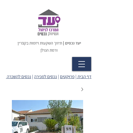
יעד נכסים |
תיווך השקעות ויזמות בקצרין
ורמת הגולן
דף הבית
|
פרויקטים
|
נכסים למכירה
|
נכסים להשכרה