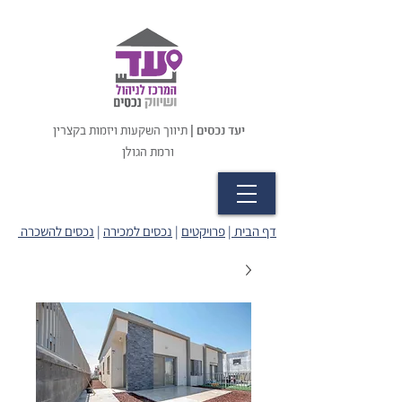
יעד נכסים |
תיווך השקעות ויזמות בקצרין
ורמת הגולן
דף הבית
|
פרויקטים
|
נכסים למכירה
|
נכסים להשכרה