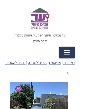
יעד נכסים |
תיווך השקעות ויזמות בקצרין
ורמת הגולן
דף הבית
|
פרויקטים
|
נכסים למכירה
|
נכסים להשכרה