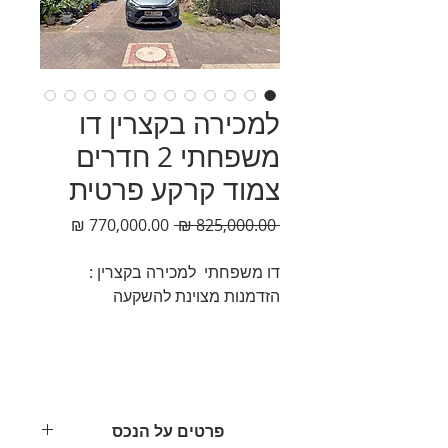
למכירה בקצרין דו
משפחתי 2 חדרים
צמוד קרקע פרטית
מחיר
מחיר
 ‏825,000.00 ‏₪ 
רגיל
מבצע
דו משפחתי למכירה בקצרין :
הזדמנות מצוינת להשקעה
פרטים על הנכס