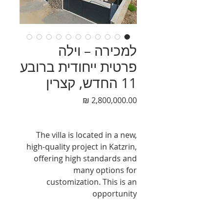
למכירה – וילה
פרטית ייחודית ברובע
11 החדש, קצרין
מחיר
The villa is located in a new,
high-quality project in Katzrin,
offering high standards and
many options for
customization. This is an
opportunity