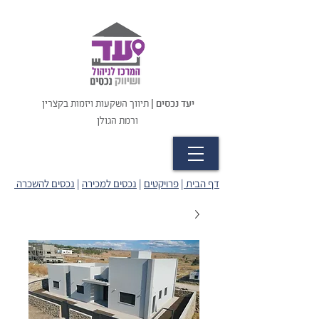
יעד נכסים |
תיווך השקעות ויזמות בקצרין
ורמת הגולן
דף הבית
|
פרויקטים
|
נכסים למכירה
|
נכסים להשכרה