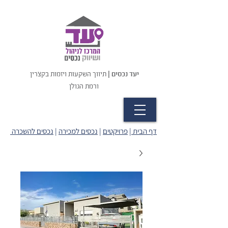
יעד נכסים |
תיווך השקעות ויזמות בקצרין
ורמת הגולן
דף הבית
|
פרויקטים
|
נכסים למכירה
|
נכסים להשכרה