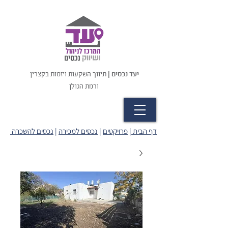
יעד נכסים |
תיווך השקעות ויזמות בקצרין
ורמת הגולן
דף הבית
|
פרויקטים
|
נכסים למכירה
|
נכסים להשכרה