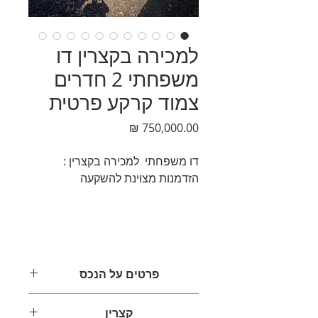
למכירה בקצרין דו
משפחתי 2 חדרים
צמוד קרקע פרטית
מחיר
דו משפחתי למכירה בקצרין :
הזדמנות מצוינת להשקעה
פרטים על הנכס
דו משפחתי למכירה בקצרין - הזדמנות
קצרין
השקעה מצוינת!