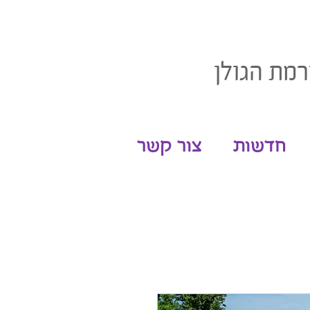
רמת הגולן
חדשות
צור קשר