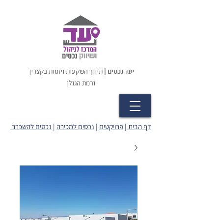
יעד נכסים |
תיווך השקעות ויזמות בקצרין
ורמת הגולן
דף הבית
|
פרויקטים
|
נכסים למכירה
|
נכסים להשכרה