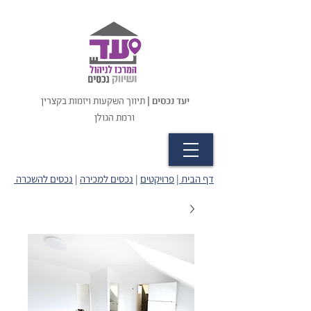
יעד נכסים |
תיווך השקעות ויזמות בקצרין
ורמת הגולן
דף הבית
|
פרויקטים
|
נכסים למכירה
|
נכסים להשכרה